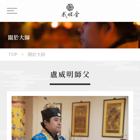
TOP
關於大師