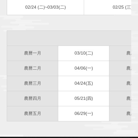
02/24 (二)~03/03(二)
02/25 (三)
農曆一月
03/10(二)
農曆
農曆二月
04/06(一)
農曆
農曆三月
04/24(五)
農曆
農曆四月
05/21(四)
農曆
農曆五月
06/29(一)
農曆