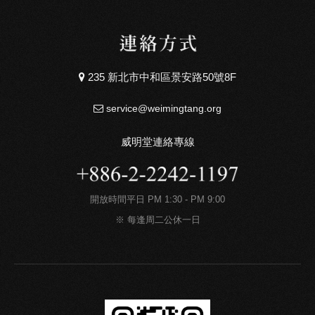
235 新北市中和區景安路50號8F
service@weimingtang.org
威明堂連絡專線
開放時間平日 PM 1:30 - PM 9:00
※ 每逢周二公休一日