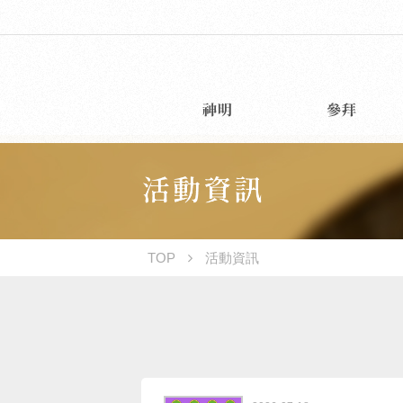
TOP
活動資訊