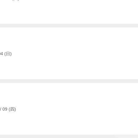
4 (日)
09 (四)