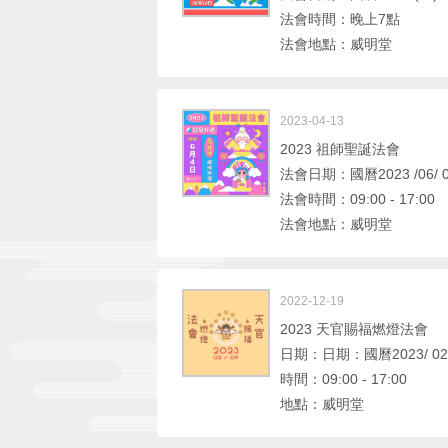
法會時間：晚上7點
法會地點：威明堂
2023-04-13
2023 祖師聖誕法會
法會日期：國曆2023 /06/ 0
法會時間：09:00 - 17:00
法會地點：威明堂
2022-12-19
2023 天官賜福燃燈法會
日期：日期：國曆2023/ 02/ 
時間：09:00 - 17:00
地點：威明堂