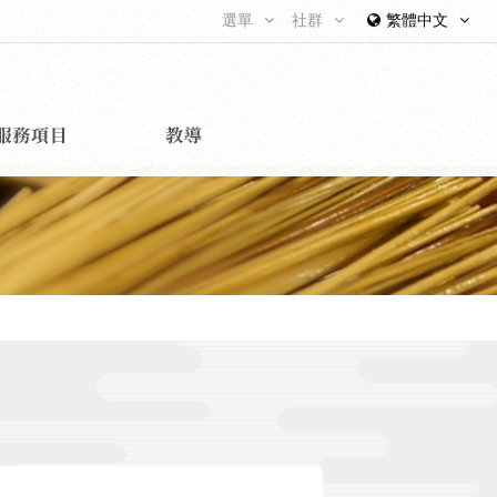
選單
社群
繁體中文